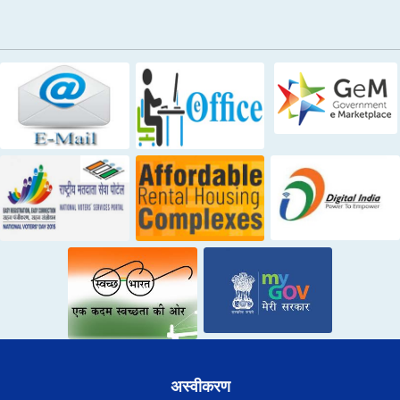
अस्वीकरण