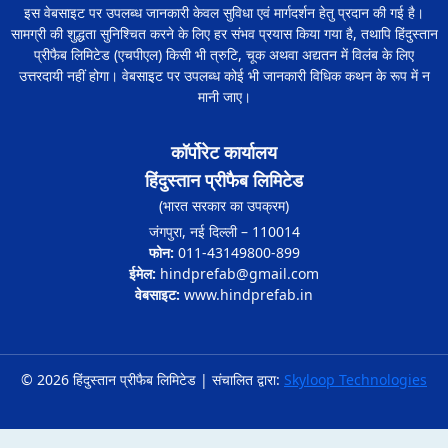
इस वेबसाइट पर उपलब्ध जानकारी केवल सुविधा एवं मार्गदर्शन हेतु प्रदान की गई है।
सामग्री की शुद्धता सुनिश्चित करने के लिए हर संभव प्रयास किया गया है, तथापि हिंदुस्तान
प्रीफैब लिमिटेड (एचपीएल) किसी भी त्रुटि, चूक अथवा अद्यतन में विलंब के लिए
उत्तरदायी नहीं होगा। वेबसाइट पर उपलब्ध कोई भी जानकारी विधिक कथन के रूप में न
मानी जाए।
कॉर्पोरेट कार्यालय
हिंदुस्तान प्रीफैब लिमिटेड
(भारत सरकार का उपक्रम)
जंगपुरा, नई दिल्ली – 110014
फोन:
011-43149800-899
ईमेल:
hindprefab@gmail.com
वेबसाइट:
www.hindprefab.in
© 2026 हिंदुस्तान प्रीफैब लिमिटेड | संचालित द्वारा:
Skyloop Technologies