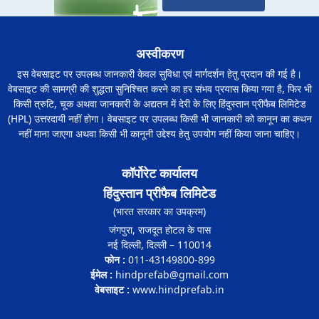
अस्वीकरण
इस वेबसाइट पर उपलब्ध जानकारी केवल सुविधा एवं मार्गदर्शन हेतु प्रदान की गई है।
वेबसाइट की सामग्री की शुद्धता सुनिश्चित करने का हर संभव प्रयास किया गया है, फिर भी
किसी त्रुटि, चूक अथवा जानकारी के अद्यतन में देरी के लिए हिंदुस्तान प्रीफैब लिमिटेड
(HPL) उत्तरदायी नहीं होगा। वेबसाइट पर उपलब्ध किसी भी जानकारी को कानून का कथन
नहीं माना जाएगा अथवा किसी भी कानूनी उद्देश्य हेतु उपयोग नहीं किया जाना चाहिए।
कॉर्पोरेट कार्यालय
हिंदुस्तान प्रीफैब लिमिटेड
(भारत सरकार का उपक्रम)
जंगपुरा, राजदूत होटल के पास
नई दिल्ली, दिल्ली – 110014
फोन :
011-43149800-899
ईमेल :
hindprefab@gmail.com
वेबसाइट :
www.hindprefab.in