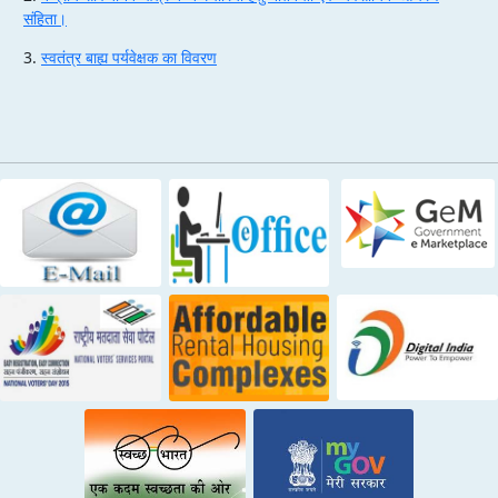
संहिता।
3.
स्वतंत्र बाह्य पर्यवेक्षक का विवरण