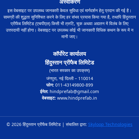
अस्वीकरण
इस वेबसाइट पर उपलब्ध जानकारी केवल सुविधा एवं मार्गदर्शन हेतु प्रदान की गई है।
सामग्री की शुद्धता सुनिश्चित करने के लिए हर संभव प्रयास किया गया है, तथापि हिंदुस्तान
प्रीफैब लिमिटेड (एचपीएल) किसी भी त्रुटि, चूक अथवा अद्यतन में विलंब के लिए
उत्तरदायी नहीं होगा। वेबसाइट पर उपलब्ध कोई भी जानकारी विधिक कथन के रूप में न
मानी जाए।
कॉर्पोरेट कार्यालय
हिंदुस्तान प्रीफैब लिमिटेड
(भारत सरकार का उपक्रम)
जंगपुरा, नई दिल्ली – 110014
फोन:
011-43149800-899
ईमेल:
hindprefab@gmail.com
वेबसाइट:
www.hindprefab.in
© 2026 हिंदुस्तान प्रीफैब लिमिटेड | संचालित द्वारा:
Skyloop Technologies