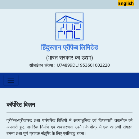
English
हिंदुस्तान प्रीफैब लिमिटेड
(भारत सरकार का उद्यम)
सीआईएन संख्या : U74899DL1953601002220
कॉर्पोरेट विज़न
प्रीफैब/प्रीकास्ट तथा पारंपरिक विधियों में अत्याधुनिक एवं किफायती तकनीक को
अपनाते हुए, नागरिक निर्माण एवं अवसंरचना उद्योग के क्षेत्र में एक अग्रणी संगठन
बनना तथा पूर्ण ग्राहक संतुष्टि के लिए प्रतिबद्ध रहना।