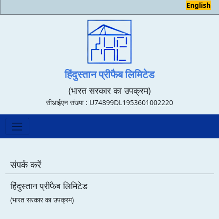
English
हिंदुस्तान प्रीफैब लिमिटेड
(भारत सरकार का उपक्रम)
सीआईएन संख्या : U74899DL1953601002220
संपर्क करें
हिंदुस्तान प्रीफैब लिमिटेड
(भारत सरकार का उपक्रम)