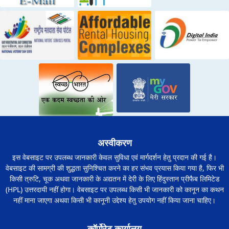
अस्वीकरण
इस वेबसाइट पर उपलब्ध जानकारी केवल सुविधा एवं मार्गदर्शन हेतु प्रदान की गई है।
वेबसाइट की सामग्री की शुद्धता सुनिश्चित करने का हर संभव प्रयास किया गया है, फिर भी
किसी त्रुटि, चूक अथवा जानकारी के अद्यतन में देरी के लिए हिंदुस्तान प्रीफैब लिमिटेड
(HPL) उत्तरदायी नहीं होगा। वेबसाइट पर उपलब्ध किसी भी जानकारी को कानून का कथन
नहीं माना जाएगा अथवा किसी भी कानूनी उद्देश्य हेतु उपयोग नहीं किया जाना चाहिए।
कॉर्पोरेट कार्यालय