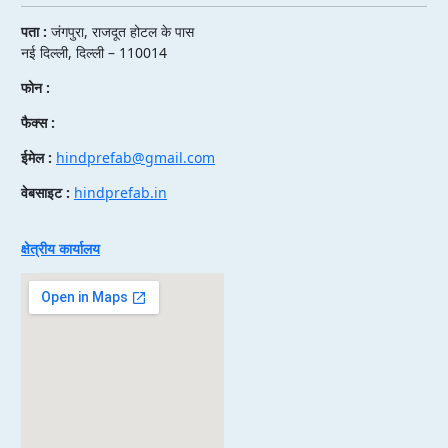
पता :
जंगपुरा, राजदूत होटल के पास
नई दिल्ली, दिल्ली – 110014
फोन :
फैक्स :
ईमेल :
hindprefab@gmail.com
वेबसाइट :
hindprefab.in
क्षेत्रीय कार्यालय